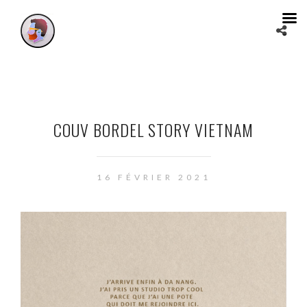
COUV BORDEL STORY VIETNAM
16 FÉVRIER 2021