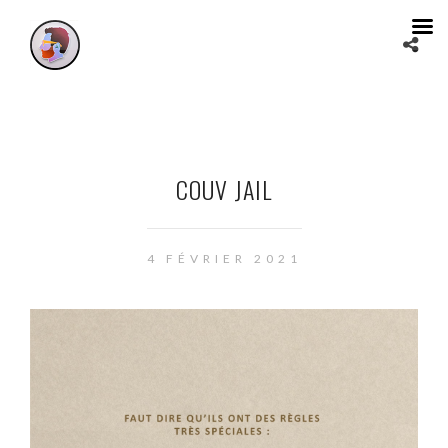
COUV JAIL
4 FÉVRIER 2021