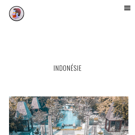
INDONÉSIE