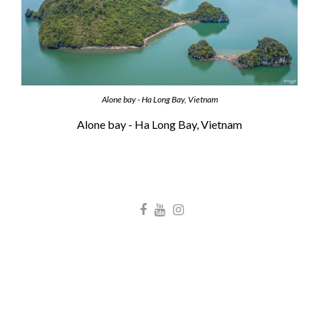
Alone bay - Ha Long Bay, Vietnam
Alone bay - Ha Long Bay, Vietnam