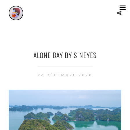
ALONE BAY BY SINEYES
26 DÉCEMBRE 2020