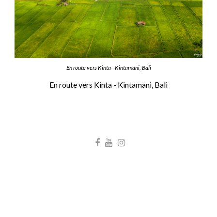
En route vers Kinta - Kintamani, Bali
En route vers Kinta - Kintamani, Bali