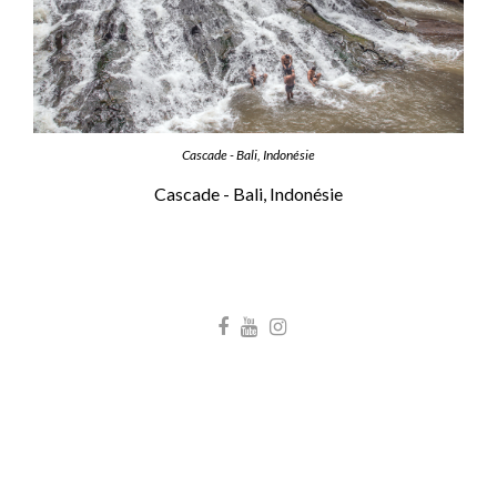
Cascade - Bali, Indonésie
Cascade - Bali, Indonésie