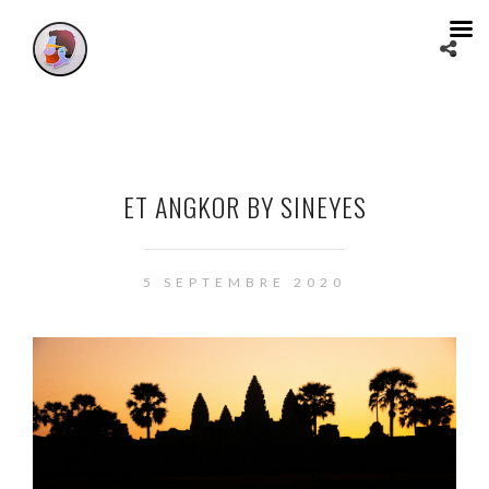
ET ANGKOR BY SINEYES
5 SEPTEMBRE 2020