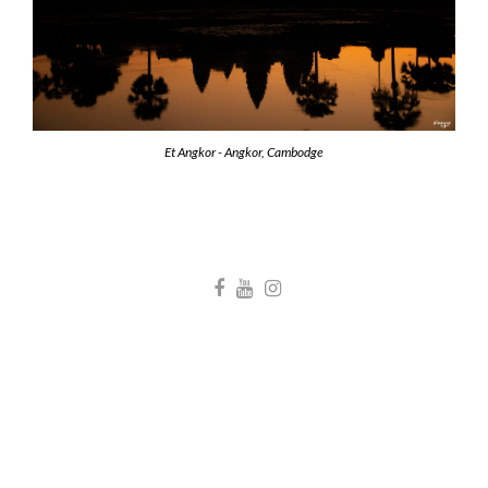
Et Angkor - Angkor, Cambodge