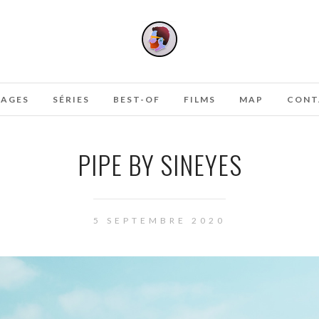
AGES
SÉRIES
BEST-OF
FILMS
MAP
CONT
PIPE BY SINEYES
5 SEPTEMBRE 2020