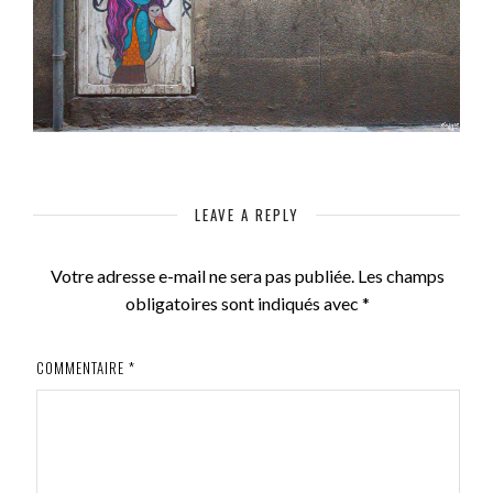
LEAVE A REPLY
Votre adresse e-mail ne sera pas publiée.
Les champs
obligatoires sont indiqués avec
*
COMMENTAIRE
*