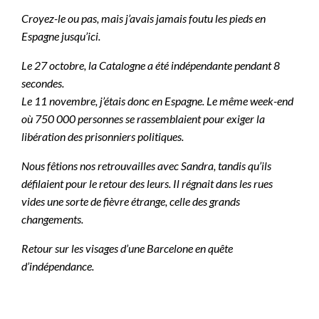
Croyez-le ou pas, mais j’avais jamais foutu les pieds en
Espagne jusqu’ici.
Le 27 octobre, la Catalogne a été indépendante pendant 8
secondes.
Le 11 novembre, j’étais donc en Espagne. Le même week-end
où 750 000 personnes se rassemblaient pour exiger la
libération des prisonniers politiques.
Nous fêtions nos retrouvailles avec Sandra, tandis qu’ils
défilaient pour le retour des leurs.
Il régnait dans les rues
vides une sorte de fièvre étrange, celle des grands
changements.
Retour sur les visages d’une Barcelone en quête
d’indépendance.