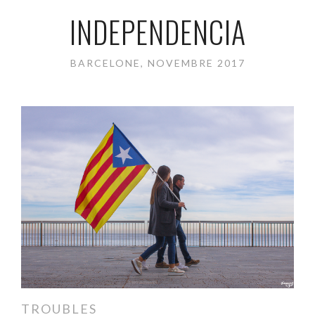
INDEPENDENCIA
BARCELONE, NOVEMBRE 2017
TROUBLES