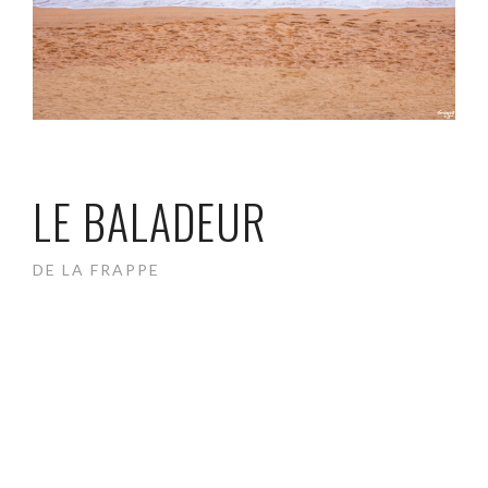
LE BALADEUR
DE LA FRAPPE