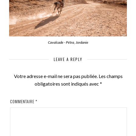
Cavalcade - Pétra, Jordanie
LEAVE A REPLY
Votre adresse e-mail ne sera pas publiée.
Les champs
obligatoires sont indiqués avec
*
COMMENTAIRE
*