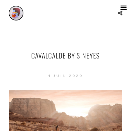
CAVALCALDE BY SINEYES
4 JUIN 2020