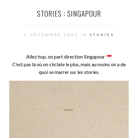
STORIES : SINGAPOUR
1 DÉCEMBRE 2020 IN
STORIES
Allez hop, on part direction Singapour
C’est pas là où on s’éclate le plus, mais au moins on a de
quoi se marrer sur les stories.